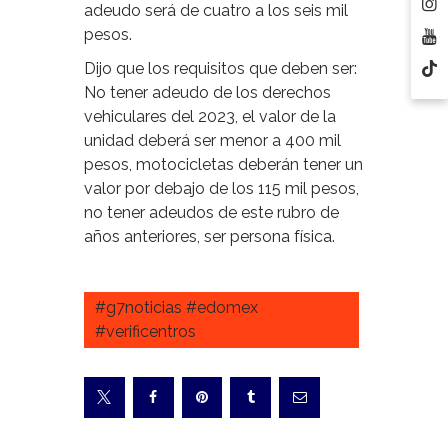
adeudo será de cuatro a los seis mil
pesos.
Dijo que los requisitos que deben ser:
No tener adeudo de los derechos
vehiculares del 2023, el valor de la
unidad deberá ser menor a 400 mil
pesos, motocicletas deberán tener un
valor por debajo de los 115 mil pesos,
no tener adeudos de este rubro de
años anteriores, ser persona física.
#g7noticias #edomex
#verificentros