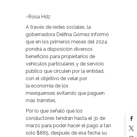
~Rosa Hdz
A través de redes sociales, la
gobernadora Delfina Gómez informó
que en los primeros meses del 2024
pondrá a disposición diversos
beneficios para propietarios de
vehículos particulares y de servicio
público que circulen por la entidad,
con el objetivo de velar por
la economía de los
mexiquenses evitando que paguen
más trámites.
Por lo que señaló que los
conductores tendrán hasta el 31 de
marzo para poder hacer el pago a tan
solo $865, después de esa fecha su