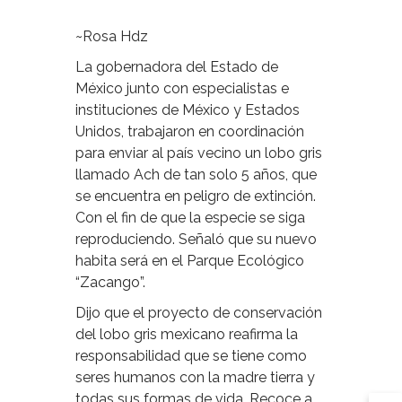
~Rosa Hdz
La gobernadora del Estado de
México junto con especialistas e
instituciones de México y Estados
Unidos, trabajaron en coordinación
para enviar al país vecino un lobo gris
llamado Ach de tan solo 5 años, que
se encuentra en peligro de extinción.
Con el fin de que la especie se siga
reproduciendo. Señaló que su nuevo
habita será en el Parque Ecológico
“Zacango”.
Dijo que el proyecto de conservación
del lobo gris mexicano reafirma la
responsabilidad que se tiene como
seres humanos con la madre tierra y
todas sus formas de vida. Recoce a