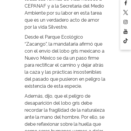
CEPANAF y a la Secretaría del Medio
Ambiente por su labor en esta tarea
que es un verdadero acto de amor
por la vida Silvestre.
Desde el Parque Ecológico
“Zacango”, la mandataria afirmó que
con el envío del lobo gris mexicano a
Nuevo México se da un paso firme
para rectificar el camino y dejar atrás
la caza y las prácticas insostenibles
del pasado que pusieron en peligro la
existencia de esta especie.
Además, dijo, que el peligro de
desaparición del lobo gris debe
recordar la fragilidad de la naturaleza
ante la mano del hombre. Por ello, se
debe reflexionar sobre la huella que