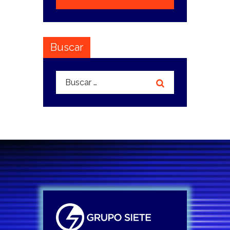
Buscar
Buscar: