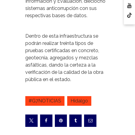
Información y Evaluación, dieciocho
sistemas anticorrupción con sus
respectivas bases de datos.
Dentro de esta infraestructura se
podrán realizar treinta tipos de
pruebas certificadas en concreto,
geotecnia, agregados y mezclas
asfálticas, dando la certeza a la
verificación de la calidad de la obra
pública en el estado.
#G7NOTICIAS
Hidalgo