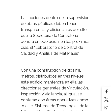
Las acciones dentro de la supervisión
de obras públicas deben tener
transparencia y eficiencia es por ello
que la Secretaría de Contraloría
pondrá en operación, en los próximos
días, el “Laboratorio de Control de
Calidad y Análisis de Materiales”.
Con una construcción de dos mil
metros, distribuidos en tres niveles,
este edificio mantendrá en ella las
direcciones generales de Vinculación,
Inspección y Vigilancia, al igual se
contaran con áreas operativas como
lo es el Sistema de Tecnologías de la