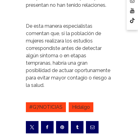
presentan no han tenido relaciones.
De esta manera especialistas
comentan que, si la población de
mujeres realizara los estudios
correspondiste antes de detectar
algún síntoma o en etapas
tempranas, habría una gran
posibilidad de actuar oportunamente
para evitar mayor contagio o riesgo a
la salud.
#G7NOTICIAS
Hidalgo