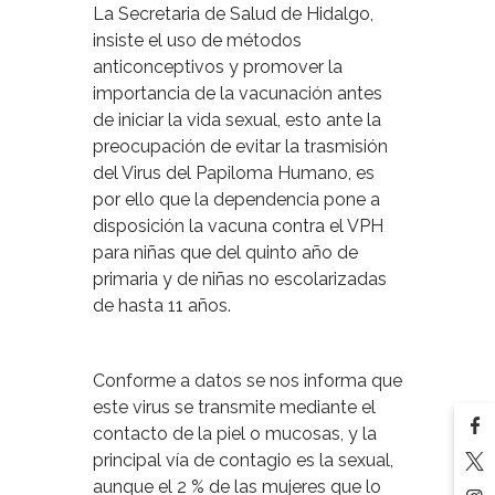
La Secretaria de Salud de Hidalgo,
insiste el uso de métodos
anticonceptivos y promover la
importancia de la vacunación antes
de iniciar la vida sexual, esto ante la
preocupación de evitar la trasmisión
del Virus del Papiloma Humano, es
por ello que la dependencia pone a
disposición la vacuna contra el VPH
para niñas que del quinto año de
primaria y de niñas no escolarizadas
de hasta 11 años.
Conforme a datos se nos informa que
este virus se transmite mediante el
contacto de la piel o mucosas, y la
principal vía de contagio es la sexual,
aunque el 2 % de las mujeres que lo