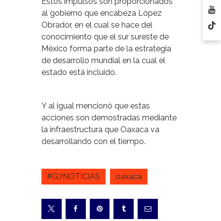
Estos impulsos son proporcionados
al gobierno que encabeza López
Obrador, en el cual se hace del
conocimiento que el sur sureste de
México forma parte de la estrategia
de desarrollo mundial en la cual el
estado está incluido.
Y al igual mencionó que estas
acciones son demostradas mediante
la infraestructura que Oaxaca va
desarrollando con el tiempo.
#G7NOTICIAS
oaxaca