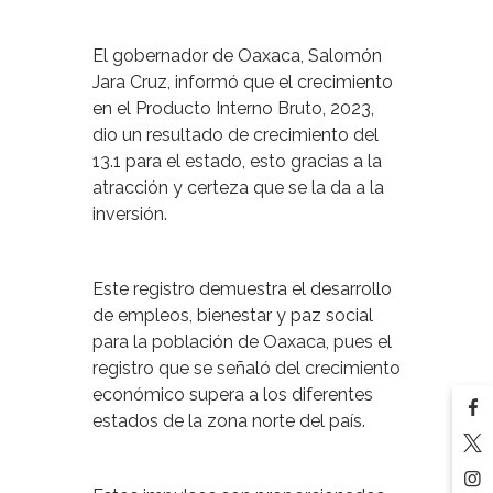
El gobernador de Oaxaca, Salomón
Jara Cruz, informó que el crecimiento
en el Producto Interno Bruto, 2023,
dio un resultado de crecimiento del
13.1 para el estado, esto gracias a la
atracción y certeza que se la da a la
inversión.
Este registro demuestra el desarrollo
de empleos, bienestar y paz social
para la población de Oaxaca, pues el
registro que se señaló del crecimiento
económico supera a los diferentes
estados de la zona norte del país.