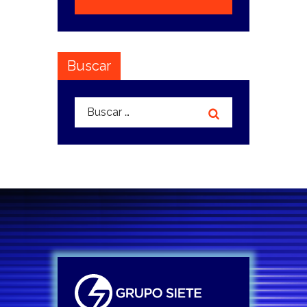
Buscar
Buscar: