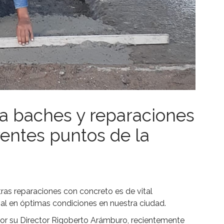
 a baches y reparaciones
rentes puntos de la
ras reparaciones con concreto es de vital
ial en óptimas condiciones en nuestra ciudad.
or su Director Rigoberto Arámburo, recientemente