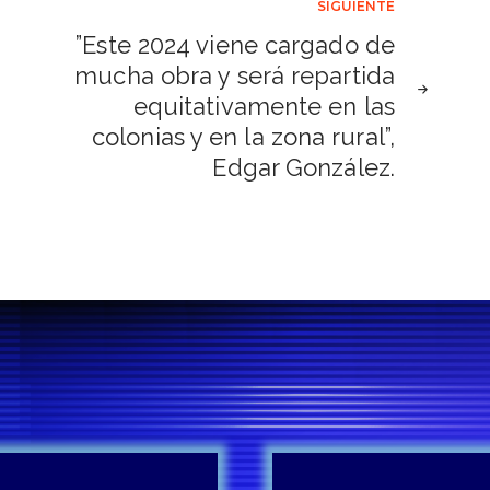
SIGUIENTE
”Este 2024 viene cargado de
mucha obra y será repartida
equitativamente en las
colonias y en la zona rural”,
Edgar González.