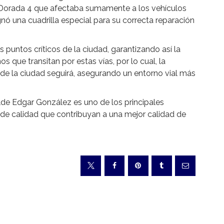
 Dorada 4 que afectaba sumamente a los vehículos
ignó una cuadrilla especial para su correcta reparación
s puntos críticos de la ciudad, garantizando así la
que transitan por estas vías, por lo cual, la
 de la ciudad seguirá, asegurando un entorno vial más
lde Edgar González es uno de los principales
 de calidad que contribuyan a una mejor calidad de