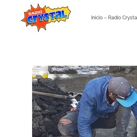
Inicio – Radio Crysta