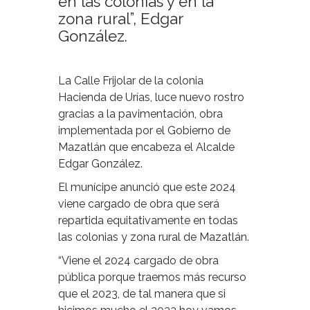
en las colonias y en la
zona rural”, Edgar
González.
La Calle Frijolar de la colonia
Hacienda de Urías, luce nuevo rostro
gracias a la pavimentación, obra
implementada por el Gobierno de
Mazatlán que encabeza el Alcalde
Edgar González.
El munícipe anunció que este 2024
viene cargado de obra que será
repartida equitativamente en todas
las colonias y zona rural de Mazatlán.
“Viene el 2024 cargado de obra
pública porque traemos más recurso
que el 2023, de tal manera que si