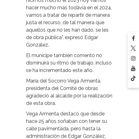
hicimos mucho el 2023 hoy vamos
hacer mucho más todavía en el 2024,
vamos a tratar de repartir de manera
justa el recurso, de tal manera que
aquellos que no les han dado, se les
de obra pública”, expresó Edgar
González.
El munícipe también comentó no
disminuirá su ritmo de trabajo, incluso
se ha incrementado este año.
María del Socorro Vega Armenta,
presidenta del Comité de obras
agradeció al alcalde por la realización
de esta obra.
Vega Armenta destacó que desde
hace 25 años soñaban con tener su
calle pavimentada, pero hasta la
administración de Edgar González,