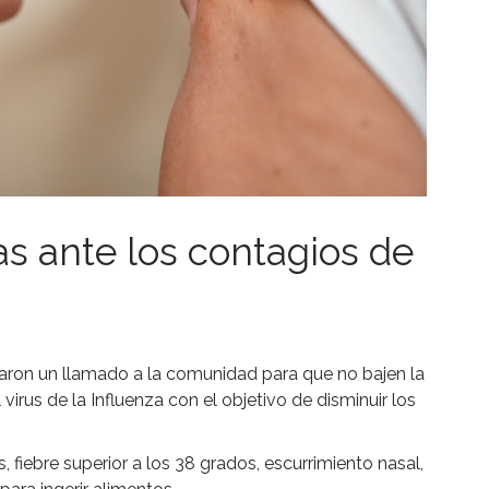
s ante los contagios de
zaron un llamado a la comunidad para que no bajen la
virus de la Influenza con el objetivo de disminuir los
 fiebre superior a los 38 grados, escurrimiento nasal,