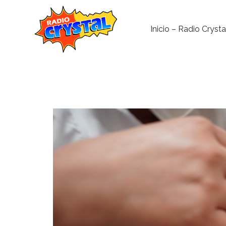
Inicio – Radio Crysta