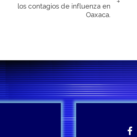
los contagios de influenza en
Oaxaca.