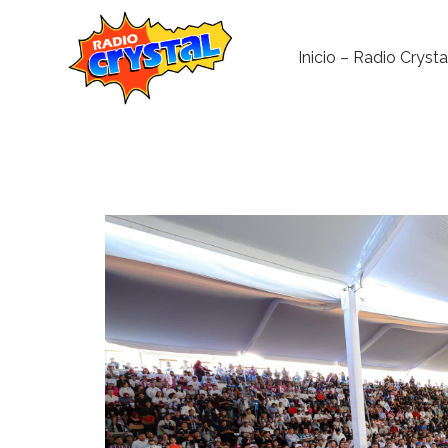
Inicio – Radio Crysta