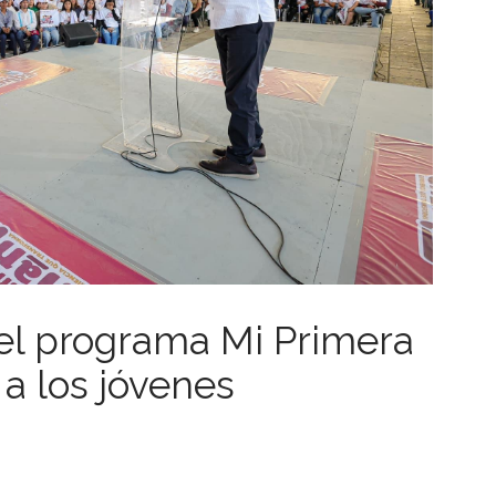
l programa Mi Primera
a los jóvenes