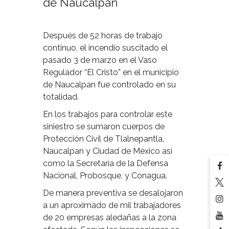
de Naucalpan
Después de 52 horas de trabajo
continuo, el incendio suscitado el
pasado 3 de marzo en el Vaso
Regulador “El Cristo” en el municipio
de Naucalpan fue controlado en su
totalidad.
En los trabajos para controlar este
siniestro se sumaron cuerpos de
Protección Civil de Tlalnepantla,
Naucalpan y Ciudad de México así
como la Secretaría de la Defensa
Nacional, Probosque, y Conagua.
De manera preventiva se desalojaron
a un aproximado de mil trabajadores
de 20 empresas aledañas a la zona