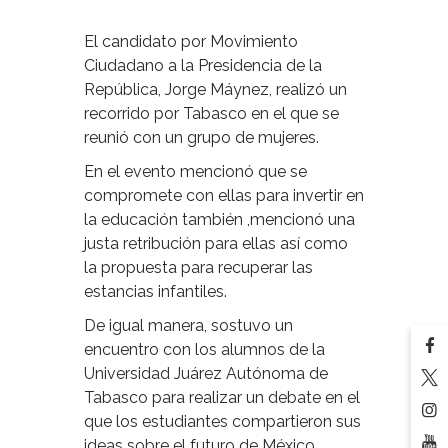
El candidato por Movimiento
Ciudadano a la Presidencia de la
República, Jorge Máynez, realizó un
recorrido por Tabasco en el que se
reunió con un grupo de mujeres.
En el evento mencionó que se
compromete con ellas para invertir en
la educación también ,mencionó una
justa retribución para ellas así como
la propuesta para recuperar las
estancias infantiles.
De igual manera, sostuvo un
encuentro con los alumnos de la
Universidad Juárez Autónoma de
Tabasco para realizar un debate en el
que los estudiantes compartieron sus
ideas sobre el futuro de México.