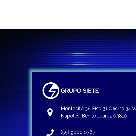
Montecito 38 Piso 31 Oficina 34
Napoles, Benito Juárez 03810
(55) 9000 0787