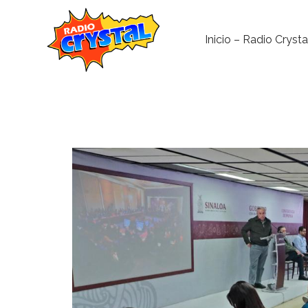
Inicio – Radio Crysta