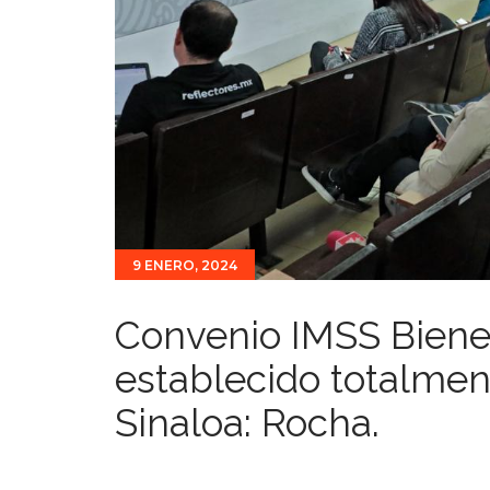
9 ENERO, 2024
Convenio IMSS Biene
establecido totalmen
Sinaloa: Rocha.