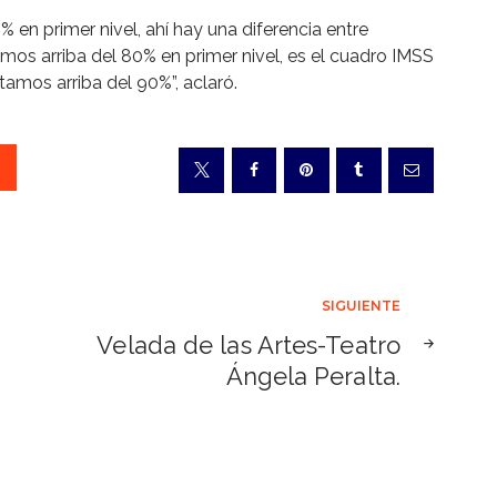
 en primer nivel, ahí hay una diferencia entre
os arriba del 80% en primer nivel, es el cuadro IMSS
stamos arriba del 90%”, aclaró.
SIGUIENTE
Velada de las Artes-Teatro
Ángela Peralta.