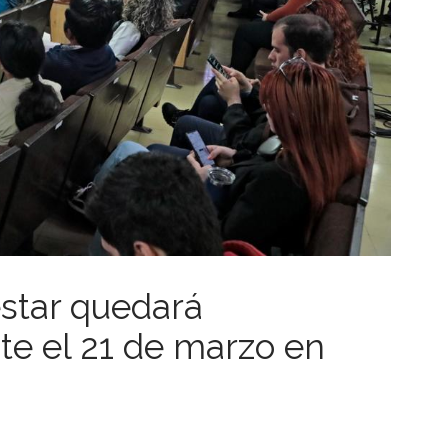
star quedará
te el 21 de marzo en