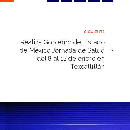
SIGUIENTE
Realiza Gobierno del Estado
de México Jornada de Salud
del 8 al 12 de enero en
Texcaltitlán