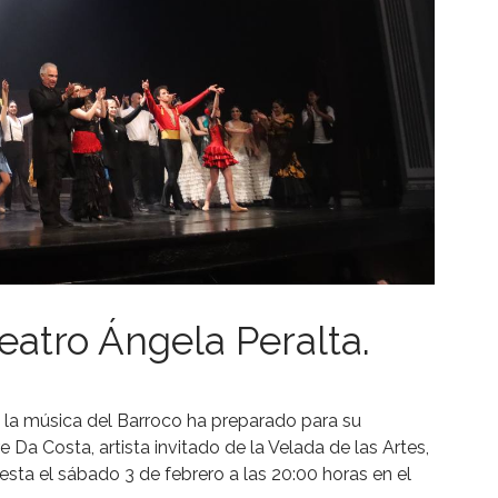
eatro Ángela Peralta.
 la música del Barroco ha preparado para su
Da Costa, artista invitado de la Velada de las Artes,
esta el sábado 3 de febrero a las 20:00 horas en el