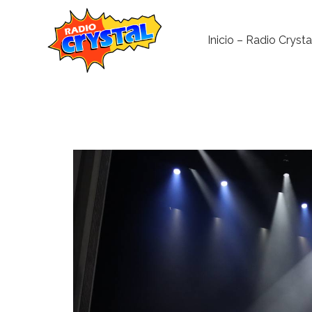
Inicio – Radio Crysta