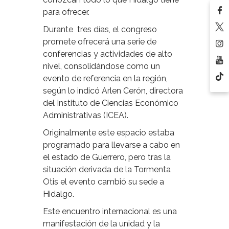
para ofrecer.
Durante
tres días, el congreso
promete ofrecerá una serie de
conferencias y actividades de alto
nivel, consolidándose como un
evento de referencia en la región,
según lo indicó Arlen Cerón, directora
del Instituto de Ciencias Económico
Administrativas (ICEA).
Originalmente este espacio estaba
programado para llevarse a cabo en
el estado de Guerrero, pero tras la
situación derivada de la Tormenta
Otis el evento cambió su sede a
Hidalgo.
Este encuentro internacional es una
manifestación de la unidad y la