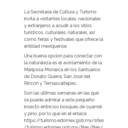
La Secretaría de Cultura y Turismo
invita a visitantes locales, nacionales
y extranjeros a acudir a los sitios
turísticos, culturales, naturales, así
como ferias y festivales que ofrece la
entidad mexiquense.
Una buena opción para conectar con
la naturaleza es el avistamiento de la
Mariposa Monarca en los Santuarios
de Donato Guerra, San José del
Rincón y Temascaltepec.
Son las últimas semanas en las que
se puede admirar a este pequeño
insecto entre los bosques de oyamel
y pino, por lo que en el enlace
https://turismo.edomex.gob.mx/sites
/turismo.edomex.gob.mx/files/files/