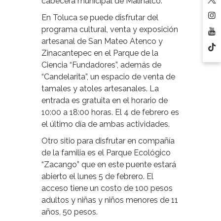
cabecera municipal de Malinalco.
En Toluca se puede disfrutar del
programa cultural, venta y exposición
artesanal de San Mateo Atenco y
Zinacantepec en el Parque de la
Ciencia “Fundadores”, además de
“Candelarita”, un espacio de venta de
tamales y atoles artesanales. La
entrada es gratuita en el horario de
10:00 a 18:00 horas. El 4 de febrero es
el último día de ambas actividades.
Otro sitio para disfrutar en compañía
de la familia es el Parque Ecológico
“Zacango” que en este puente estará
abierto el lunes 5 de febrero. El
acceso tiene un costo de 100 pesos
adultos y niñas y niños menores de 11
años, 50 pesos.