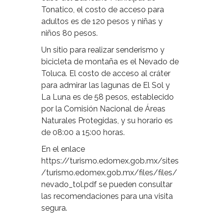
Tonatico, el costo de acceso para
adultos es de 120 pesos y niñas y
niños 80 pesos.
Un sitio para realizar senderismo y
bicicleta de montaña es el Nevado de
Toluca. El costo de acceso al cráter
para admirar las lagunas de El Sol y
La Luna es de 58 pesos, establecido
por la Comisión Nacional de Áreas
Naturales Protegidas, y su horario es
de 08:00 a 15:00 horas.
En el enlace
https://turismo.edomex.gob.mx/sites
/turismo.edomex.gob.mx/files/files/
nevado_tol.pdf se pueden consultar
las recomendaciones para una visita
segura.