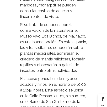
mariposa_monar.pdf se pueden
consultar costos de acceso y
lineamientos de visita.
Si se trata de conocer sobre la
conservación de la naturaleza, el
Museo Vivo Los Bichos, de Malinalco,
es una buena opción. En este espacio,
las y los visitantes conocerán sobre
plantas medicinales, admirarán el
criadero de mantis religiosas, tocarán
reptiles y observarán la galería de
insectos, entre otras actividades.
El acceso general es de 125 pesos
adultos y niños, en el horario de 10:00
a 16:45 horas. Este espacio se ubica
en la Calle Pensamientos, sin número,
en el Barrio de San Guillermo de la