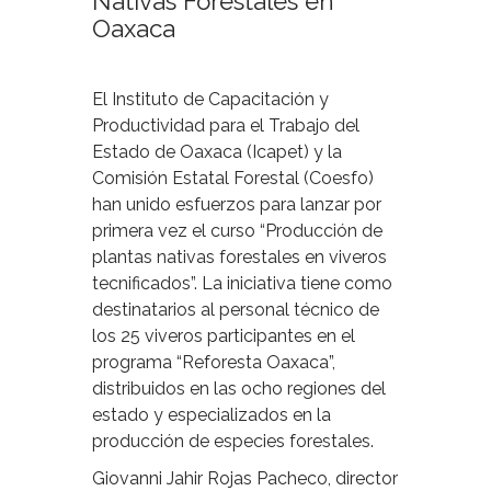
Nativas Forestales en
Oaxaca
El Instituto de Capacitación y
Productividad para el Trabajo del
Estado de Oaxaca (Icapet) y la
Comisión Estatal Forestal (Coesfo)
han unido esfuerzos para lanzar por
primera vez el curso “Producción de
plantas nativas forestales en viveros
tecnificados”. La iniciativa tiene como
destinatarios al personal técnico de
los 25 viveros participantes en el
programa “Reforesta Oaxaca”,
distribuidos en las ocho regiones del
estado y especializados en la
producción de especies forestales.
Giovanni Jahir Rojas Pacheco, director