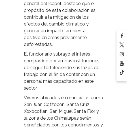
general del Icapet, destacó que el
propósito de esta colaboración es
contribuir a la mitigación de los
efectos del cambio climático y
generar un impacto ambiental
positivo en áreas previamente
deforestadas.
El funcionario subrayó el interés
compartido por ambas instituciones
de seguir fortaleciendo sus lazos de
trabajo con el fin de contar con un
personal más capacitado en este
sector.
Viveros ubicados en municipios como
San Juan Cotzocón, Santa Cruz
Xoxocotlán, San Miguel Santa Flor y
la zona de los Chimalapas serán
beneficiados con los conocimientos y