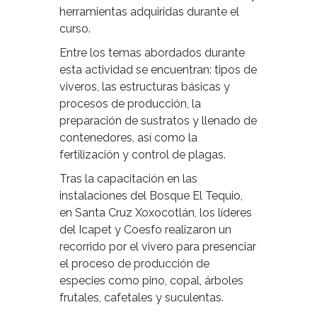
herramientas adquiridas durante el
curso.
Entre los temas abordados durante
esta actividad se encuentran: tipos de
viveros, las estructuras básicas y
procesos de producción, la
preparación de sustratos y llenado de
contenedores, así como la
fertilización y control de plagas.
Tras la capacitación en las
instalaciones del Bosque El Tequio,
en Santa Cruz Xoxocotlán, los líderes
del Icapet y Coesfo realizaron un
recorrido por el vivero para presenciar
el proceso de producción de
especies como pino, copal, árboles
frutales, cafetales y suculentas.