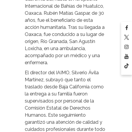
Internacional de Bahías de Huatulco,
Oaxaca. Rubén Matías Gaspar, de 30
años, fue el beneficiario de esta
acción humanitaria. Tras su llegada a
Oaxaca, fue conducido a su lugar de
origen, Río Granada, San Agustín
Loxicha, en una ambulancia,
acompañado por un médico y una
enfermera.
El director del IAIMO, Silverio Ávila
Martínez, subrayó que tanto el
traslado desde Baja California como
la entrega a su familia fueron
supervisados por personal de la
Comisión Estatal de Derechos
Humanos. Este seguimiento
garantizó una atención de calidad y
cuidados profesionales durante todo