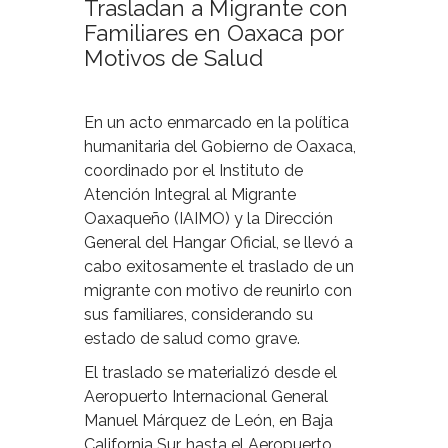
Trasladan a Migrante con
Familiares en Oaxaca por
Motivos de Salud
En un acto enmarcado en la política
humanitaria del Gobierno de Oaxaca,
coordinado por el Instituto de
Atención Integral al Migrante
Oaxaqueño (IAIMO) y la Dirección
General del Hangar Oficial, se llevó a
cabo exitosamente el traslado de un
migrante con motivo de reunirlo con
sus familiares, considerando su
estado de salud como grave.
El traslado se materializó desde el
Aeropuerto Internacional General
Manuel Márquez de León, en Baja
California Sur, hasta el Aeropuerto