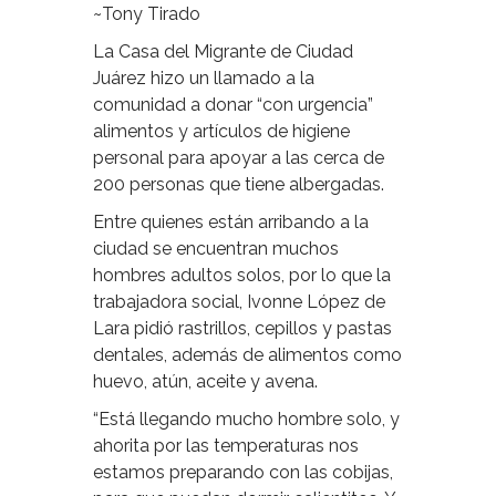
~Tony Tirado
La Casa del Migrante de Ciudad
Juárez hizo un llamado a la
comunidad a donar “con urgencia”
alimentos y artículos de higiene
personal para apoyar a las cerca de
200 personas que tiene albergadas.
Entre quienes están arribando a la
ciudad se encuentran muchos
hombres adultos solos, por lo que la
trabajadora social, Ivonne López de
Lara pidió rastrillos, cepillos y pastas
dentales, además de alimentos como
huevo, atún, aceite y avena.
“Está llegando mucho hombre solo, y
ahorita por las temperaturas nos
estamos preparando con las cobijas,