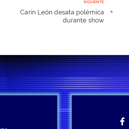
SIGUIENTE
Carin León desata polémica
durante show