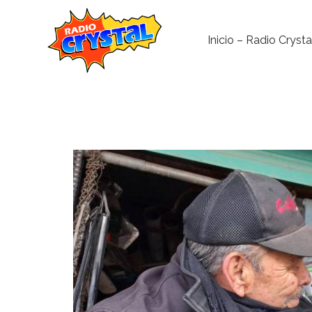
Inicio – Radio Crysta