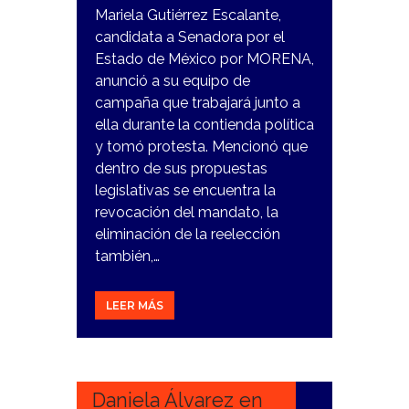
Mariela Gutiérrez Escalante,
candidata a Senadora por el
Estado de México por MORENA,
anunció a su equipo de
campaña que trabajará junto a
ella durante la contienda política
y tomó protesta. Mencionó que
dentro de sus propuestas
legislativas se encuentra la
revocación del mandato, la
eliminación de la reelección
también,…
LEER MÁS
4
MARZO,
2024
Daniela Álvarez en