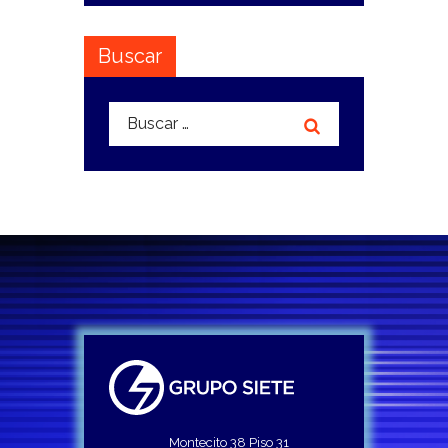
Buscar
Buscar:
Montecito 38 Piso 31