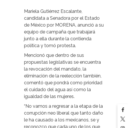
Mariela Gutiérrez Escalante,
candidata a Senadora por el Estado
de México por MORENA, anunció a su
equipo de campaña que trabajará
junto a ella durante la contienda
política y tomó protesta.
Mencionó que dentro de sus
propuestas legislativas se encuentra
la revocación del mandato, la
eliminación de la reelección también,
comentó que pondrá como prioridad
el cuidado del agua así como la
igualdad de las mujeres.
“No vamos a regresar a la etapa de la
corrupción neo liberal que tanto daño
le ha causado a los mexicanos, se y
reconozco que cada uno de los que