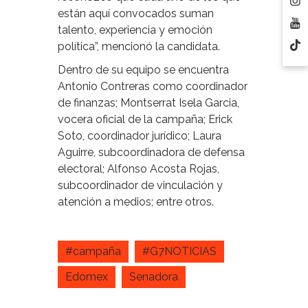
están aquí convocados suman
talento, experiencia y emoción
política”, mencionó la candidata.
Dentro de su equipo se encuentra
Antonio Contreras como coordinador
de finanzas; Montserrat Isela Garcia,
vocera oficial de la campaña; Erick
Soto, coordinador jurídico; Laura
Aguirre, subcoordinadora de defensa
electoral; Alfonso Acosta Rojas,
subcoordinador de vinculación y
atención a medios; entre otros.
#campaña
#G7NOTICIAS
Edomex
Senadora