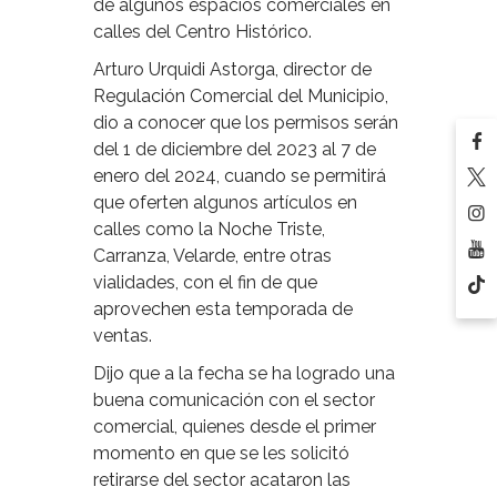
de algunos espacios comerciales en
calles del Centro Histórico.
Arturo Urquidi Astorga, director de
Regulación Comercial del Municipio,
dio a conocer que los permisos serán
del 1 de diciembre del 2023 al 7 de
enero del 2024, cuando se permitirá
que oferten algunos artículos en
calles como la Noche Triste,
Carranza, Velarde, entre otras
vialidades, con el fin de que
aprovechen esta temporada de
ventas.
Dijo que a la fecha se ha logrado una
buena comunicación con el sector
comercial, quienes desde el primer
momento en que se les solicitó
retirarse del sector acataron las