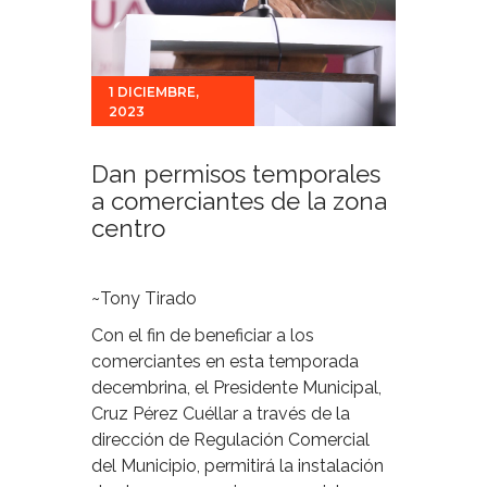
1 DICIEMBRE,
2023
Dan permisos temporales
a comerciantes de la zona
centro
~Tony Tirado
Con el fin de beneficiar a los
comerciantes en esta temporada
decembrina, el Presidente Municipal,
Cruz Pérez Cuéllar a través de la
dirección de Regulación Comercial
del Municipio, permitirá la instalación