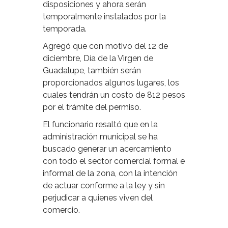
disposiciones y ahora serán
temporalmente instalados por la
temporada.
Agregó que con motivo del 12 de
diciembre, Día de la Virgen de
Guadalupe, también serán
proporcionados algunos lugares, los
cuales tendrán un costo de 812 pesos
por el trámite del permiso.
El funcionario resaltó que en la
administración municipal se ha
buscado generar un acercamiento
con todo el sector comercial formal e
informal de la zona, con la intención
de actuar conforme a la ley y sin
perjudicar a quienes viven del
comercio.