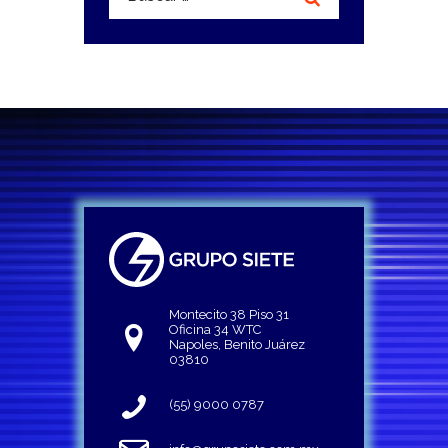
Montecito 38 Piso 31
Oficina 34 WTC
Napoles, Benito Juárez
03810
(55) 9000 0787