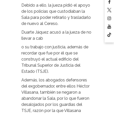
Debido a ello, la jueza pidió el apoyo
de los policías que custodiaban la
Sala para poder retirarlo y trasladarlo
de nuevo al Cereso.
Duarte Jáquez acusó a la jueza de no
llevar a cab
o su trabajo con justicia, además de
recordar que fue por él que se
construyó el actual edificio del
Tribunal Superior de Justicia del
Estado (TSJE).
Además, los abogados defensores
del exgobernador, entre ellos Héctor
Villasana, también se negaron a
abandonar la Sala, por lo que fueron
desalojados por los guardias del
TSJE, razón por la que Villasana