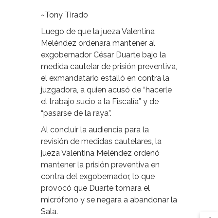
~Tony Tirado
Luego de que la jueza Valentina
Meléndez ordenara mantener al
exgobernador César Duarte bajo la
medida cautelar de prisión preventiva,
el exmandatario estalló en contra la
juzgadora, a quien acusó de “hacerle
el trabajo sucio a la Fiscalía” y de
“pasarse de la raya”.
Al concluir la audiencia para la
revisión de medidas cautelares, la
jueza Valentina Meléndez ordenó
mantener la prisión preventiva en
contra del exgobernador, lo que
provocó que Duarte tomara el
micrófono y se negara a abandonar la
Sala.