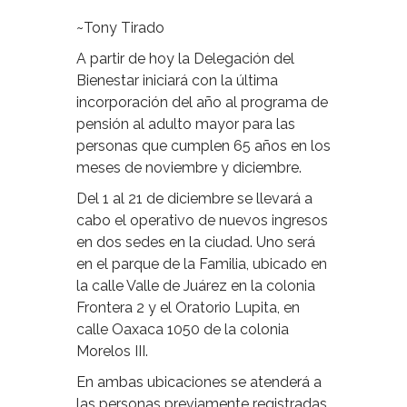
~Tony Tirado
A partir de hoy la Delegación del
Bienestar iniciará con la última
incorporación del año al programa de
pensión al adulto mayor para las
personas que cumplen 65 años en los
meses de noviembre y diciembre.
Del 1 al 21 de diciembre se llevará a
cabo el operativo de nuevos ingresos
en dos sedes en la ciudad. Uno será
en el parque de la Familia, ubicado en
la calle Valle de Juárez en la colonia
Frontera 2 y el Oratorio Lupita, en
calle Oaxaca 1050 de la colonia
Morelos III.
En ambas ubicaciones se atenderá a
las personas previamente registradas