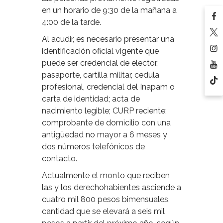
en un horario de 9:30 de la mañana a
4:00 de la tarde.
Al acudir, es necesario presentar una
identificación oficial vigente que
puede ser credencial de elector,
pasaporte, cartilla militar, cedula
profesional, credencial del Inapam o
carta de identidad; acta de
nacimiento legible; CURP reciente;
comprobante de domicilio con una
antigüedad no mayor a 6 meses y
dos números telefónicos de
contacto.
Actualmente el monto que reciben
las y los derechohabientes asciende a
cuatro mil 800 pesos bimensuales,
cantidad que se elevará a seis mil