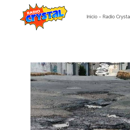
Inicio – Radio Crysta