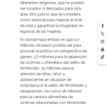
diferentes renglones, que no pueden
ser tocados ni desviados para otra
área, sino para lo que se considera
como esencial para mejorar el nivel
de vida y garantizar la integridad, en
especial de las mujeres.
En donde hace énfasis en que 110
millones de pesos podrías ser para
procurar la justicia con perspectiva de
género, 57 millones para la reparación
de víctimas u ofendidos del delito de
feminicidio, 35 millones para la
atención de niñas, niños y
adolescentes en situación de
orfandad por el delito de feminicidio y
desaparición. Así como 18 millones
para la canasta alimentaria de
víctimas relacionadas con feminicidio.