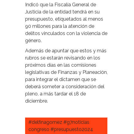
Indicó que la Fiscalía General de
Justicia de la entidad tendrá en su
presupuesto, etiquetados al menos
90 millones para la atención de
delitos vinculados con la violencia de
género.
Además de apuntar que estos y más
rubros se estarán revisando en los
próximos días en las comisiones
legislativas de Finanzas y Planeación,
para integrar el dictamen que se
deberá someter a consideración del
pleno, a más tardar el 18 de
diciembre.
#delfinagomez #g7noticias
congreso #presupuesto2024