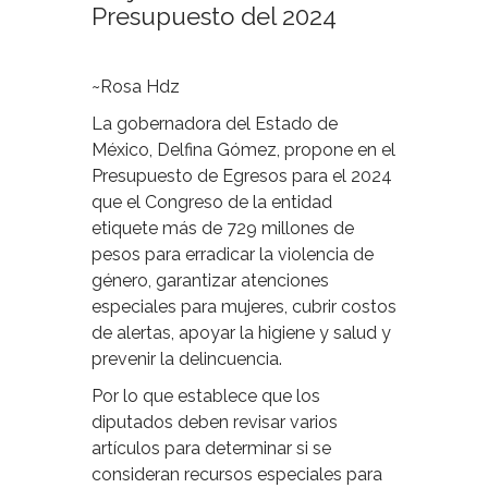
Presupuesto del 2024
~Rosa Hdz
La gobernadora del Estado de
México, Delfina Gómez, propone en el
Presupuesto de Egresos para el 2024
que el Congreso de la entidad
etiquete más de 729 millones de
pesos para erradicar la violencia de
género, garantizar atenciones
especiales para mujeres, cubrir costos
de alertas, apoyar la higiene y salud y
prevenir la delincuencia.
Por lo que establece que los
diputados deben revisar varios
artículos para determinar si se
consideran recursos especiales para