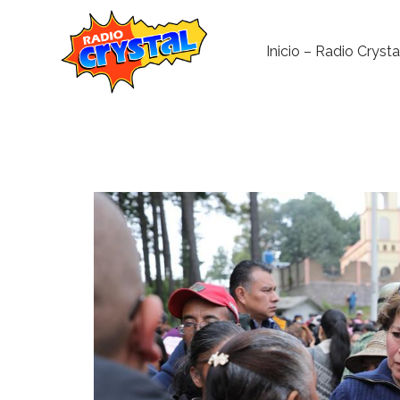
Inicio – Radio Crysta