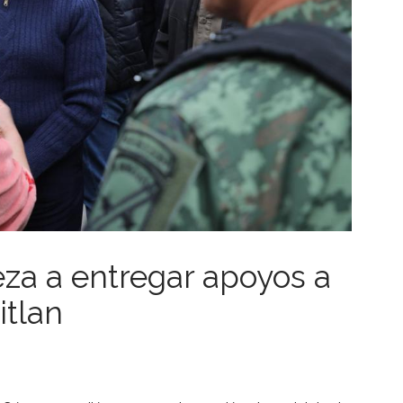
za a entregar apoyos a
itlan