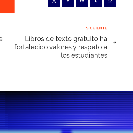
SIGUIENTE
a
Libros de texto gratuito ha
fortalecido valores y respeto a
los estudiantes