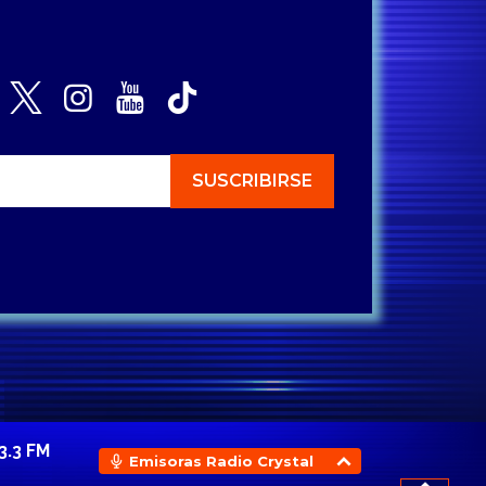
3.3 FM
Emisoras Radio Crystal