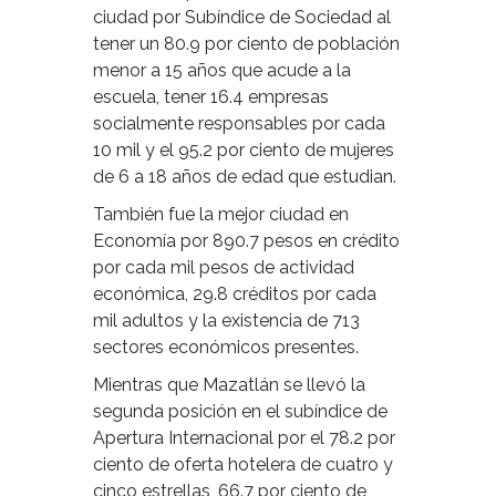
ciudad por Subíndice de Sociedad al
tener un 80.9 por ciento de población
menor a 15 años que acude a la
escuela, tener 16.4 empresas
socialmente responsables por cada
10 mil y el 95.2 por ciento de mujeres
de 6 a 18 años de edad que estudian.
También fue la mejor ciudad en
Economía por 890.7 pesos en crédito
por cada mil pesos de actividad
económica, 29.8 créditos por cada
mil adultos y la existencia de 713
sectores económicos presentes.
Mientras que Mazatlán se llevó la
segunda posición en el subíndice de
Apertura Internacional por el 78.2 por
ciento de oferta hotelera de cuatro y
cinco estrellas, 66.7 por ciento de