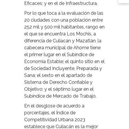
Eficaces; y en el de Infraestructura.
Por lo que toca a la evaluación de las
20 ciudades con una población entre
252 mil y 500 mil habitantes, rango en
el que se encuentra Los Mochis, a
diferencia de Culiacán y Mazatlán, la
cabecera municipal de Ahome tiene
el primer lugar en el Subíndice de
Economía Estable; el quinto sitio en el
de Sociedad Incluyente, Preparada y
Sana; el sexto en el apartado de
Sistema de Derecho Confiable y
Objetivo; y el séptimo lugar en el
Subíndice de Mercado de Trabajo.
En el desglose de acuerdo a
porcentajes, el Índice de
Competitividad Urbana 2023
establece que Culiacán es la mejor