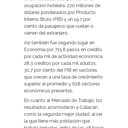
ocupación hotelera, 220 millones de
dólares ponderados por Producto
Interno Bruto (PIB) y un 19.7 por
ciento de pasajeros que vuelan o
vienen del extranjero.
Así también fue segundo lugar en
Economía por 715.8 pesos en crédito
por cada mil de actividad económica,
28.3 créditos por cada mil adultos,
30.7 por ciento del PIB en sectores
que crecen a una tasa de crecimiento
superior al promedio y 628 sectores
económicos presentes.
En cuanto al Mercado de Trabajo, los
resultados acomodaron a Culiacán
como la segunda mejor ciudad, al ser
la que tiene más población que
trabaja jornadas arriba de las 48 horas