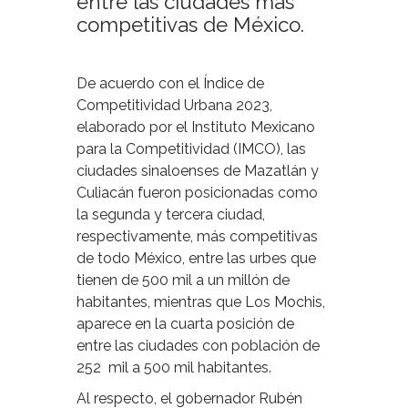
entre las ciudades más
competitivas de México.
De acuerdo con el Índice de
Competitividad Urbana 2023,
elaborado por el Instituto Mexicano
para la Competitividad (IMCO), las
ciudades sinaloenses de Mazatlán y
Culiacán fueron posicionadas como
la segunda y tercera ciudad,
respectivamente, más competitivas
de todo México, entre las urbes que
tienen de 500 mil a un millón de
habitantes, mientras que Los Mochis,
aparece en la cuarta posición de
entre las ciudades con población de
252 mil a 500 mil habitantes.
Al respecto, el gobernador Rubén