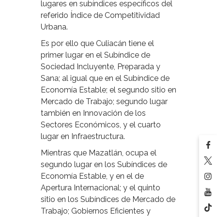
lugares en subíndices específicos del
referido Índice de Competitividad
Urbana.
Es por ello que Culiacán tiene el
primer lugar en el Subíndice de
Sociedad Incluyente, Preparada y
Sana; al igual que en el Subíndice de
Economía Estable; el segundo sitio en
Mercado de Trabajo; segundo lugar
también en Innovación de los
Sectores Económicos, y el cuarto
lugar en Infraestructura.
Mientras que Mazatlán, ocupa el
segundo lugar en los Subíndices de
Economía Estable, y en el de
Apertura Internacional; y el quinto
sitio en los Subíndices de Mercado de
Trabajo; Gobiernos Eficientes y