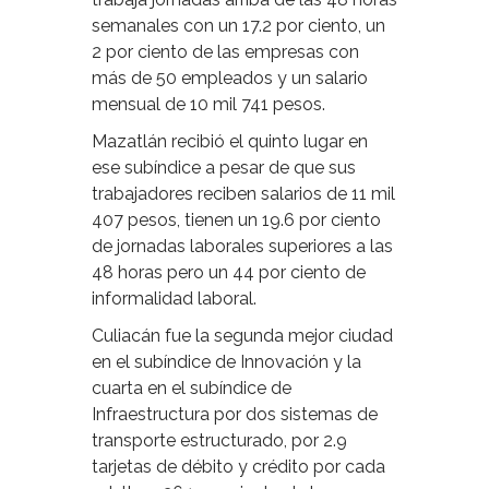
semanales con un 17.2 por ciento, un
2 por ciento de las empresas con
más de 50 empleados y un salario
mensual de 10 mil 741 pesos.
Mazatlán recibió el quinto lugar en
ese subíndice a pesar de que sus
trabajadores reciben salarios de 11 mil
407 pesos, tienen un 19.6 por ciento
de jornadas laborales superiores a las
48 horas pero un 44 por ciento de
informalidad laboral.
Culiacán fue la segunda mejor ciudad
en el subíndice de Innovación y la
cuarta en el subíndice de
Infraestructura por dos sistemas de
transporte estructurado, por 2.9
tarjetas de débito y crédito por cada