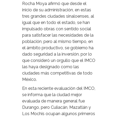
Rocha Moya afirmó que desde el
inicio de su administración, en estas
tres grandes ciudades sinaloenses, al
igual que en todo el estado, se han
impulsado obras con sentido social
para satisfacer las necesidades de la
población, pero al mismo tiempo, en
el ámbito productivo, se gobierno ha
dado seguridad a la inversión, por lo
que consideró un orgullo que el IMCO
las haya designado como las
ciudades más competitivas de todo
México.
En esta reciente evaluación del IMCO,
se informa que la ciudad mejor
evaluada de manera general fue
Durango, pero Culiacán, Mazatlán y
Los Mochis ocupan algunos primeros