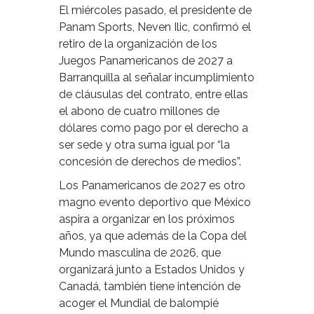
El miércoles pasado, el presidente de
Panam Sports, Neven Ilic, confirmó el
retiro de la organización de los
Juegos Panamericanos de 2027 a
Barranquilla al señalar incumplimiento
de cláusulas del contrato, entre ellas
el abono de cuatro millones de
dólares como pago por el derecho a
ser sede y otra suma igual por “la
concesión de derechos de medios”.
Los Panamericanos de 2027 es otro
magno evento deportivo que México
aspira a organizar en los próximos
años, ya que además de la Copa del
Mundo masculina de 2026, que
organizará junto a Estados Unidos y
Canadá, también tiene intención de
acoger el Mundial de balompié