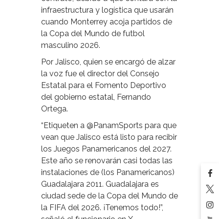
infraestructura y logística que usarán
cuando Monterrey acoja partidos de
la Copa del Mundo de futbol
masculino 2026.
Por Jalisco, quien se encargó de alzar
la voz fue el director del Consejo
Estatal para el Fomento Deportivo
del gobierno estatal, Fernando
Ortega.
“Etiqueten a @PanamSports para que
vean que Jalisco está listo para recibir
los Juegos Panamericanos del 2027.
Este año se renovarán casi todas las
instalaciones de (los Panamericanos)
Guadalajara 2011. Guadalajara es
ciudad sede de la Copa del Mundo de
la FIFA del 2026. ¡Tenemos todo!”,