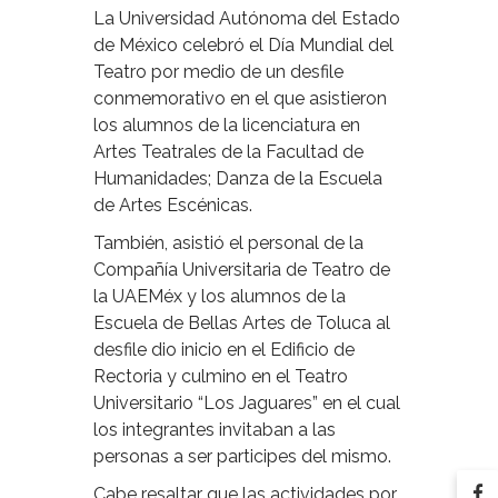
La Universidad Autónoma del Estado
de México celebró el Día Mundial del
Teatro por medio de un desfile
conmemorativo en el que asistieron
los alumnos de la licenciatura en
Artes Teatrales de la Facultad de
Humanidades; Danza de la Escuela
de Artes Escénicas.
También, asistió el personal de la
Compañía Universitaria de Teatro de
la UAEMéx y los alumnos de la
Escuela de Bellas Artes de Toluca al
desfile dio inicio en el Edificio de
Rectoria y culmino en el Teatro
Universitario “Los Jaguares” en el cual
los integrantes invitaban a las
personas a ser participes del mismo.
Cabe resaltar que las actividades por