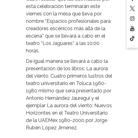
esta celebración terminarán este
viernes con la mesa que lleva por
nombre “Espacios profesionales para
creadores escénicos más allá de la
escena” que se llevará a cabo en el
teatro “Los Jaguares” a las 10:00
horas.
De igual manera se llevará a cabo la
presentación de los libros: La aurora
del viento. Cuatro primeros lustros del
teatro universitario en Toluca 1960-
1980 mismo que será presentado por
Antonio Hernández Jauregui y el
ejemplar La aurora del viento: Nuevos
Horizontes en el Teatro Universitario
de la UAEMéx 1980-2000 por Jorge
Rubén López Jiménez.