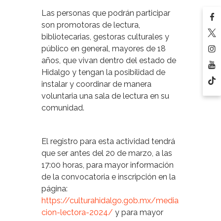
Las personas que podrán participar
son promotoras de lectura,
bibliotecarias, gestoras culturales y
público en general, mayores de 18
años, que vivan dentro del estado de
Hidalgo y tengan la posibilidad de
instalar y coordinar de manera
voluntaria una sala de lectura en su
comunidad.
El registro para esta actividad tendrá
que ser antes del 20 de marzo, a las
17:00 horas, para mayor información
de la convocatoria e inscripción en la
página:
https://culturahidalgo.gob.mx/media
cion-lectora-2024/
y para mayor