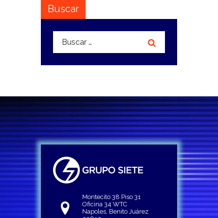
Buscar
Buscar:
Montecito 38 Piso 31
Oficina 34 WTC
Napoles, Benito Juárez