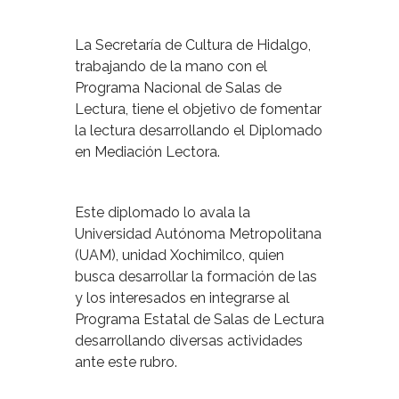
La Secretaría de Cultura de Hidalgo,
trabajando de la mano con el
Programa Nacional de Salas de
Lectura, tiene el objetivo de fomentar
la lectura desarrollando el Diplomado
en Mediación Lectora.
Este diplomado lo avala la
Universidad Autónoma Metropolitana
(UAM), unidad Xochimilco, quien
busca desarrollar la formación de las
y los interesados en integrarse al
Programa Estatal de Salas de Lectura
desarrollando diversas actividades
ante este rubro.