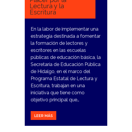
Lectura y la
Escritura
En la labor de implementar una
estrategia destinada a fomentar
la formación de lectores y
escritores en las escuelas
públicas de educación básica, la
Secretaría de Educación Pública
de Hidalgo, en el marco del
Programa Estatal de Lectura y
Escritura, trabajan en una
iniciativa que tiene como
objetivo principal que…
LEER MÁS