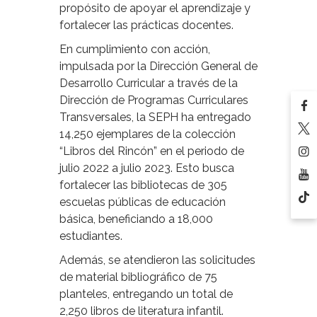
propósito de apoyar el aprendizaje y
fortalecer las prácticas docentes.
En cumplimiento con acción,
impulsada por la Dirección General de
Desarrollo Curricular a través de la
Dirección de Programas Curriculares
Transversales, la SEPH ha entregado
14,250 ejemplares de la colección
“Libros del Rincón” en el periodo de
julio 2022 a julio 2023. Esto busca
fortalecer las bibliotecas de 305
escuelas públicas de educación
básica, beneficiando a 18,000
estudiantes.
Además, se atendieron las solicitudes
de material bibliográfico de 75
planteles, entregando un total de
2,250 libros de literatura infantil.