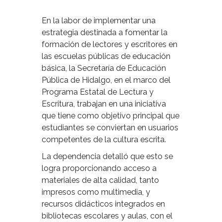
En la labor de implementar una
estrategia destinada a fomentar la
formación de lectores y escritores en
las escuelas públicas de educación
básica, la Secretaría de Educación
Pública de Hidalgo, en el marco del
Programa Estatal de Lectura y
Escritura, trabajan en una iniciativa
que tiene como objetivo principal que
estudiantes se conviertan en usuarios
competentes de la cultura escrita.
La dependencia detalló que esto se
logra proporcionando acceso a
materiales de alta calidad, tanto
impresos como multimedia, y
recursos didácticos integrados en
bibliotecas escolares y aulas, con el