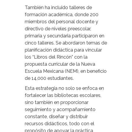
También ha incluido talleres de
formación académica, donde 200
miembros del personal docente y
directivo de niveles preescolar,
primaria y secundaria participaron en
cinco talleres. Se abordaron temas de
planificación didáctica para vincular
los “Libros del Rincón” con la
propuesta curricular de la Nueva
Escuela Mexicana (NEM), en beneficio
de 14,000 estudiantes.
Esta estrategia no solo se enfoca en
fortalecer las bibliotecas escolares,
sino también en proporcionar
seguimiento y acompañamiento
constante, diseñar y distribuir
recursos didácticos, todo con el
propósito de apoyar la práctica