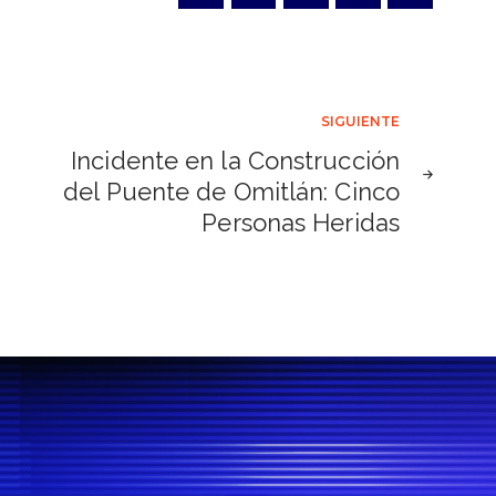
SIGUIENTE
Incidente en la Construcción
del Puente de Omitlán: Cinco
Personas Heridas