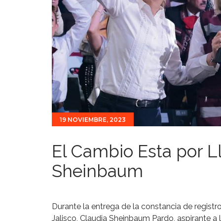
19 NOVIEMBRE, 2023
El Cambio Esta por Ll
Sheinbaum
Durante la entrega de la constancia de regist
Jalisco, Claudia Sheinbaum Pardo, aspirante a