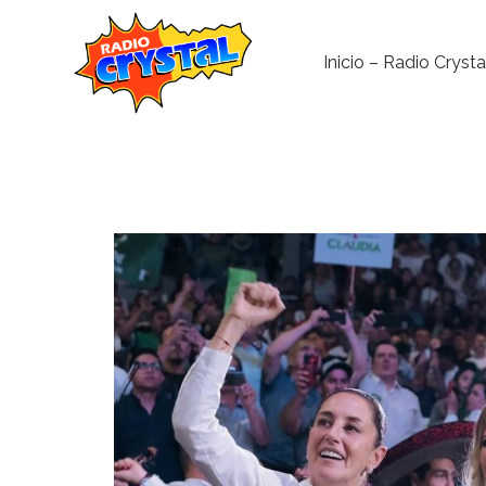
Inicio – Radio Crysta