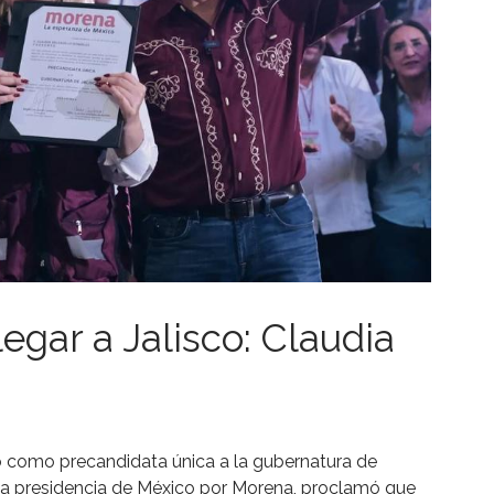
egar a Jalisco: Claudia
ro como precandidata única a la gubernatura de
 la presidencia de México por Morena, proclamó que