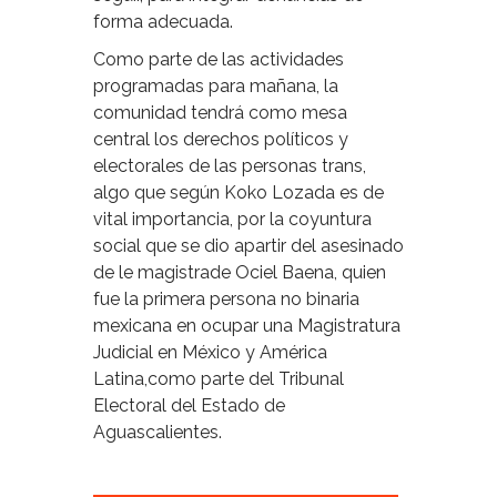
forma adecuada.
Como parte de las actividades
programadas para mañana, la
comunidad tendrá como mesa
central los derechos políticos y
electorales de las personas trans,
algo que según Koko Lozada es de
vital importancia, por la coyuntura
social que se dio apartir del asesinado
de le magistrade Ociel Baena, quien
fue la primera persona no binaria
mexicana en ocupar una Magistratura
Judicial en México y América
Latina,como parte del Tribunal
Electoral del Estado de
Aguascalientes.