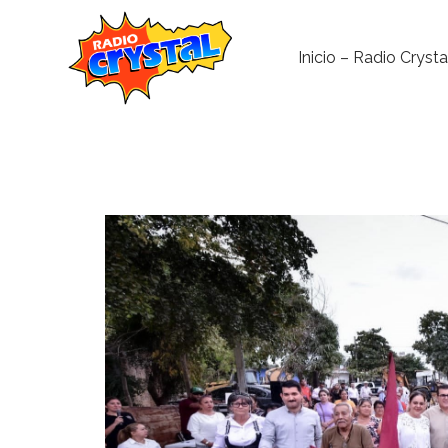
Inicio – Radio Crysta