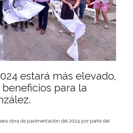
2024 estará más elevado,
beneficios para la
nzález.
imera obra de pavimentación del 2024 por parte del