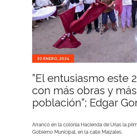
30 ENERO, 2024
”El entusiasmo este 
con más obras y más 
población”; Edgar Go
Arrancó en la colonia Hacienda de Urías la pr
Gobierno Municipal, en la calle Maizales.