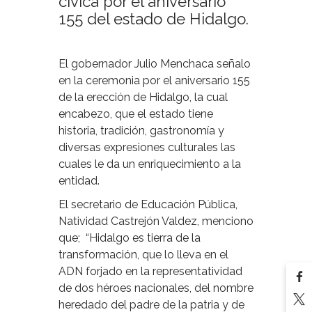
cívica por el aniversario
155 del estado de Hidalgo.
El gobernador Julio Menchaca señalo
en la ceremonia por el aniversario 155
de la erección de Hidalgo, la cual
encabezo, que el estado tiene
historia, tradición, gastronomía y
diversas expresiones culturales las
cuales le da un enriquecimiento a la
entidad.
El secretario de Educación Pública,
Natividad Castrejón Valdez, menciono
que; “Hidalgo es tierra de la
transformación, que lo lleva en el
ADN forjado en la representatividad
de dos héroes nacionales, del nombre
heredado del padre de la patria y de