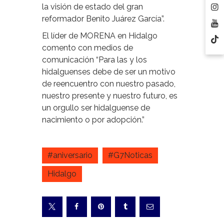
la visión de estado del gran
reformador Benito Juárez García”.
El líder de MORENA en Hidalgo
comento con medios de
comunicación “Para las y los
hidalguenses debe de ser un motivo
de reencuentro con nuestro pasado,
nuestro presente y nuestro futuro, es
un orgullo ser hidalguense de
nacimiento o por adopción.”
#aniversario
#G7Noticas
Hidalgo