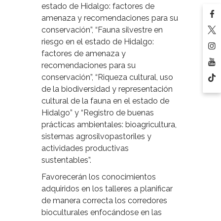
estado de Hidalgo: factores de
amenaza y recomendaciones para su
conservación”, “Fauna silvestre en
riesgo en el estado de Hidalgo:
factores de amenaza y
recomendaciones para su
conservación”, “Riqueza cultural, uso
de la biodiversidad y representación
cultural de la fauna en el estado de
Hidalgo” y “Registro de buenas
prácticas ambientales: bioagricultura,
sistemas agrosilvopastoriles y
actividades productivas
sustentables”.
Favorecerán los conocimientos
adquiridos en los talleres a planificar
de manera correcta los corredores
bioculturales enfocándose en las