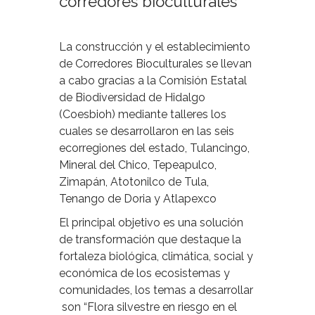
corredores bioculturales
La construcción y el establecimiento
de Corredores Bioculturales se llevan
a cabo gracias a la Comisión Estatal
de Biodiversidad de Hidalgo
(Coesbioh) mediante talleres los
cuales se desarrollaron en las seis
ecorregiones del estado, Tulancingo,
Mineral del Chico, Tepeapulco,
Zimapán, Atotonilco de Tula,
Tenango de Doria y Atlapexco
El principal objetivo es una solución
de transformación que destaque la
fortaleza biológica, climática, social y
económica de los ecosistemas y
comunidades, los temas a desarrollar
son “Flora silvestre en riesgo en el