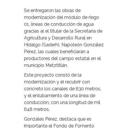
Se entregaron las obras de
modernización del módulo de riego
01, líneas de conducción de agua
gracias al el titular de la Secretaría de
Agricultura y Desarrollo Rural en
Hidalgo (Saderh), Napoleón González
Pérez, las cuales beneficiarán a
productores del campo estatal en el
municipio Metztitlán.
Este proyecto constó de la
modernización y el recubrir con
concreto los canales de 630 metros,
y el entubamiento de una línea de
conducción, con una longitud de mil
648 metros.
Gonzales Pérez, destaca que es
importante el Fondo de Fomento