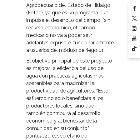
Agropecuario del Estado de Hidalgo
(Fofae), ya que es un programa que
impulsa el desarrollo del campo, “sin
recurso económico, el campo
mexicano no va a poder salir
adelante”, expuso el funcionario frente
a usuarios del módulo de riego 01.
El objetivo principal de este proyecto
es mejorar la eficiencia del uso del
agua con prácticas agrícolas más
sostenibles para maximizar la
productividad de agricultores. “Este
esfuerzo no solo beneficiará a los
productores locales, sino que
también contribuirá al desarrollo
económico y al bienestar de la
comunidad en su conjunto”,
puntualizó el secretario de