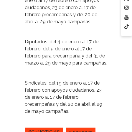
enero al 17 de febrero con apoyos
ciudadanos, 23 de enero al 17 de
febrero precampañas y del 20 de
abril al 29 de mayo campañas.
Diputados: del 4 de enero al 17 de
febrero, del 9 de enero al 17 de
febrero para precampaña y del 31 de
marzo al 29 de mayo para campañas.
Sindicales: del 19 de enero al 17 de
febrero con apoyos ciudadanos, 23
de enero al 17 de febrero
precampañas y del 20 de abril al 29
de mayo campañas.