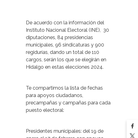
De acuerdo con la información del
Instituto Nacional Electoral (INE), 30
diputaciones, 84 presidencias
municipales, 96 sindicaturas y 900
regidurías, dando un total de 110
cargos, serán los que se elegirán en
Hidalgo en estas elecciones 2024.
Te compartimos la lista de fechas
para apoyos ciudadanos,
precampañas y campañas para cada
puesto electoral:
Presidentes municipales: del 19 de