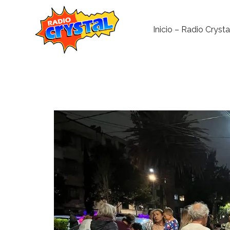
Inicio – Radio Crysta