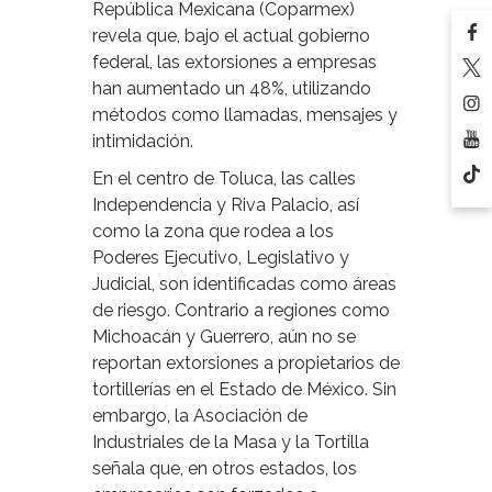
República Mexicana (Coparmex)
revela que, bajo el actual gobierno
federal, las extorsiones a empresas
han aumentado un 48%, utilizando
métodos como llamadas, mensajes y
intimidación.
En el centro de Toluca, las calles
Independencia y Riva Palacio, así
como la zona que rodea a los
Poderes Ejecutivo, Legislativo y
Judicial, son identificadas como áreas
de riesgo. Contrario a regiones como
Michoacán y Guerrero, aún no se
reportan extorsiones a propietarios de
tortillerías en el Estado de México. Sin
embargo, la Asociación de
Industriales de la Masa y la Tortilla
señala que, en otros estados, los