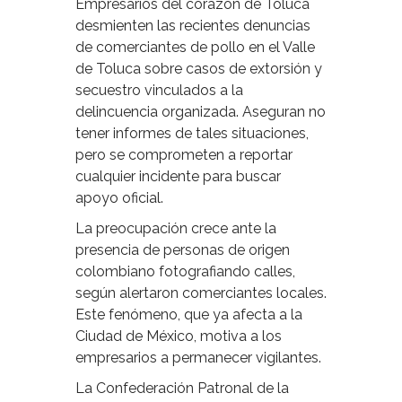
Empresarios del corazón de Toluca
desmienten las recientes denuncias
de comerciantes de pollo en el Valle
de Toluca sobre casos de extorsión y
secuestro vinculados a la
delincuencia organizada. Aseguran no
tener informes de tales situaciones,
pero se comprometen a reportar
cualquier incidente para buscar
apoyo oficial.
La preocupación crece ante la
presencia de personas de origen
colombiano fotografiando calles,
según alertaron comerciantes locales.
Este fenómeno, que ya afecta a la
Ciudad de México, motiva a los
empresarios a permanecer vigilantes.
La Confederación Patronal de la