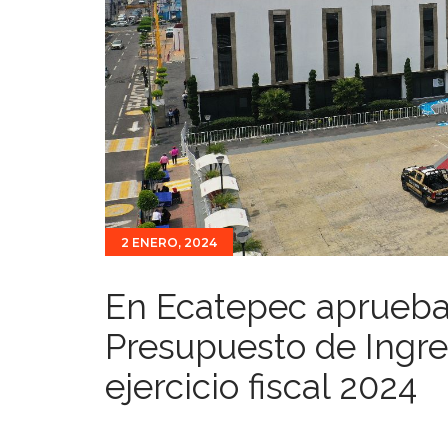
2 ENERO, 2024
En Ecatepec aprueba
Presupuesto de Ingre
ejercicio fiscal 2024