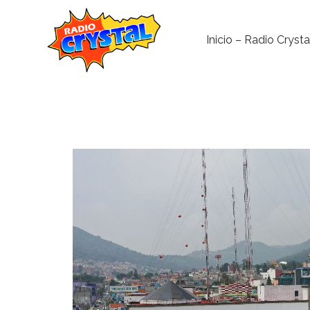
Inicio – Radio Crysta