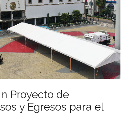
n Proyecto de
sos y Egresos para el