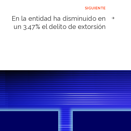
SIGUIENTE
En la entidad ha disminuido en
un 3.47% el delito de extorsión