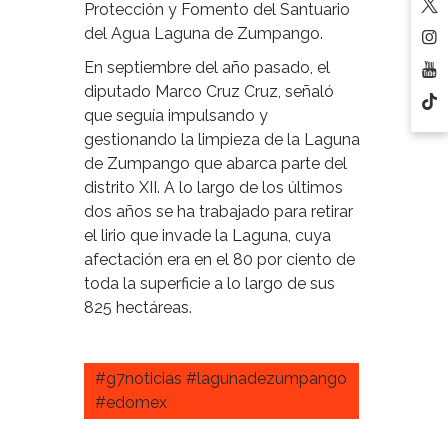
Protección y Fomento del Santuario
del Agua Laguna de Zumpango.
En septiembre del año pasado, el
diputado Marco Cruz Cruz, señaló
que seguía impulsando y
gestionando la limpieza de la Laguna
de Zumpango que abarca parte del
distrito XII. A lo largo de los últimos
dos años se ha trabajado para retirar
el lirio que invade la Laguna, cuya
afectación era en el 80 por ciento de
toda la superficie a lo largo de sus
825 hectáreas.
#g7noticias #lagunadezumpango
#edomex