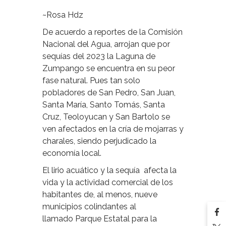
~Rosa Hdz
De acuerdo a reportes de la Comisión
Nacional del Agua, arrojan que por
sequías del 2023 la Laguna de
Zumpango se encuentra en su peor
fase natural. Pues tan solo
pobladores de San Pedro, San Juan,
Santa María, Santo Tomás, Santa
Cruz, Teoloyucan y San Bartolo se
ven afectados en la cría de mojarras y
charales, siendo perjudicado la
economía local.
El lirio acuático y la sequía afecta la
vida y la actividad comercial de los
habitantes de, al menos, nueve
municipios colindantes al
llamado Parque Estatal para la