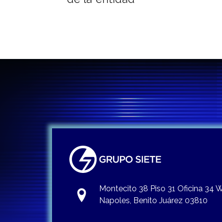
Montecito 38 Piso 31 Oficina 34
Napoles, Benito Juárez 03810