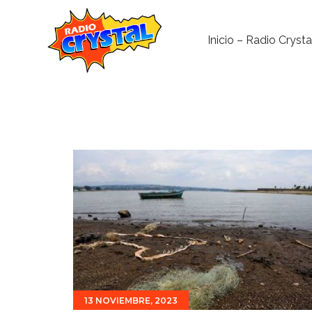
Inicio – Radio Crysta
13 NOVIEMBRE, 2023