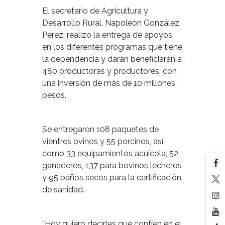
El secretario de Agricultura y
Desarrollo Rural, Napoleón González
Pérez, realizo la entrega de apoyos
en los diferentes programas que tiene
la dependencia y darán beneficiarán a
480 productoras y productores, con
una inversión de más de 10 millones
pesos.
Se entregaron 108 paquetes de
vientres ovinos y 55 porcinos, así
como 33 equipamientos acuícola, 52
ganaderos, 137 para bovinos lecheros
y 95 baños secos para la certificación
de sanidad.
“Hoy quiero decirles que confíen en el