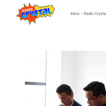
Inicio – Radio Crysta