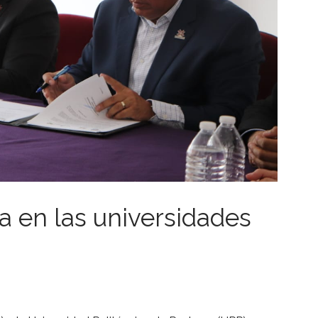
 en las universidades