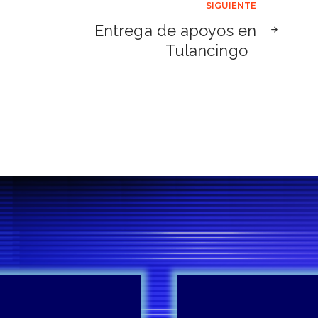
SIGUIENTE
Entrega de apoyos en
Tulancingo