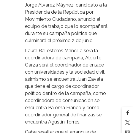
Jorge Álvarez Máynez, candidato a la
Presidencia de la República por
Movimiento Ciudadano, anunció al
equipo de trabajo que lo acompañará
durante su campaña política que
culminará el próximo 2 de junio.
Laura Ballesteros Mancilla será la
coordinadora de campaña, Alberto
Garza será el coordinador de enlace
con universidades y la sociedad civil,
asimismo se encuentra Juan Zavala
que tiene el cargo de coordinador
político dentro de la campaña, como
coordinadora de comunicación se
encuentra Paloma Franco y como
coordinador general de finanzas se
encuentra Agustín Torres.
Cabe resaltar que el arranque de