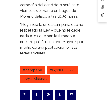
campaña del candidato será este
viernes 1 de marzo en Lagos de
Moreno, Jalisco a las 18:30 horas.
“Hoy inicia la única campaña que ha
respetado la Ley y que no le debe
nada a los que han lastimado a
nuestro país” mencionó Máynez por
medio de una publicación en sus
redes sociales.
#campaña
#G7NOTICIAS
Jorge Máynez