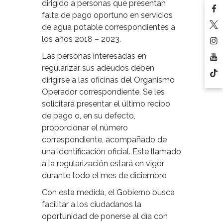
dirigido a personas que presentan
falta de pago oportuno en servicios
de agua potable correspondientes a
los años 2018 – 2023.
Las personas interesadas en
regularizar sus adeudos deben
dirigirse a las oficinas del Organismo
Operador correspondiente. Se les
solicitará presentar el último recibo
de pago o, en su defecto,
proporcionar el número
correspondiente, acompañado de
una identificación oficial. Este llamado
a la regularización estará en vigor
durante todo el mes de diciembre.
Con esta medida, el Gobierno busca
facilitar a los ciudadanos la
oportunidad de ponerse al día con