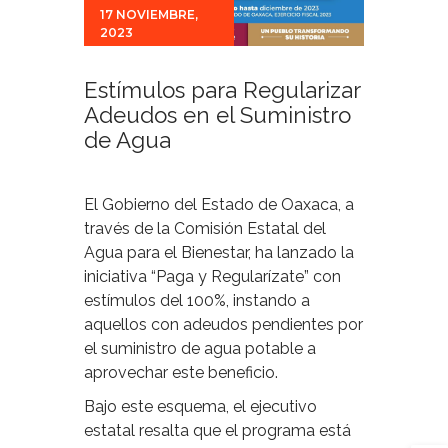
17 NOVIEMBRE,
2023
Estímulos para Regularizar
Adeudos en el Suministro
de Agua
El Gobierno del Estado de Oaxaca, a
través de la Comisión Estatal del
Agua para el Bienestar, ha lanzado la
iniciativa “Paga y Regularízate” con
estímulos del 100%, instando a
aquellos con adeudos pendientes por
el suministro de agua potable a
aprovechar este beneficio.
Bajo este esquema, el ejecutivo
estatal resalta que el programa está