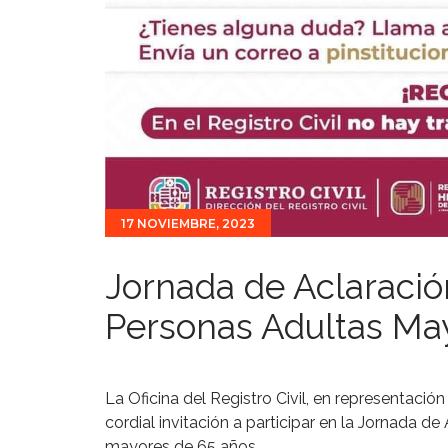
17 NOVIEMBRE, 2023
Jornada de Aclaració
Personas Adultas Ma
La Oficina del Registro Civil, en representaci
cordial invitación a participar en la Jornada 
mayores de 65 años.