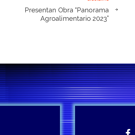
Presentan Obra “Panorama
Agroalimentario 2023”