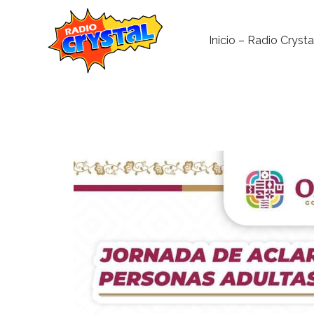
Inicio – Radio Crysta